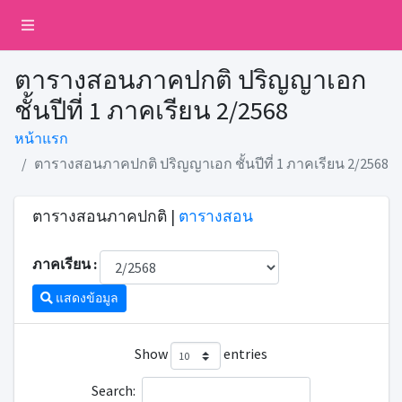
ตารางสอนภาคปกติ ปริญญาเอก
ชั้นปีที่ 1 ภาคเรียน 2/2568
หน้าแรก
ตารางสอนภาคปกติ ปริญญาเอก ชั้นปีที่ 1 ภาคเรียน 2/2568
ตารางสอนภาคปกติ |
ตารางสอน
ภาคเรียน :
แสดงข้อมูล
Show
entries
Search: