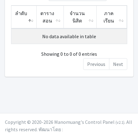
ลำดับ
ตาราง
จำนวน
ภาค
สอน
นิสิต
เรียน
No data available in table
Showing 0 to 0 of 0 entries
Previous
Next
Copyright © 2020-2026 Manomuang's Control Panel
. All
(v2.1)
rights reserved. พัฒนาโดย :