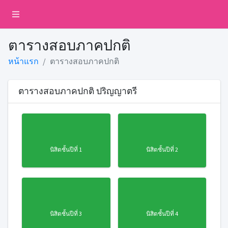
ตารางสอบภาคปกติ
หน้าแรก
ตารางสอบภาคปกติ
ตารางสอบภาคปกติ ปริญญาตรี
นิสิตชั้นปีที่ 1
นิสิตชั้นปีที่ 2
นิสิตชั้นปีที่ 3
นิสิตชั้นปีที่ 4