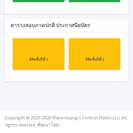
ตารางสอบภาคปกติ ประกาศนียบัตร
นิสิตชั้นปีที่ 1
นิสิตชั้นปีที่ 2
Copyright © 2020-2026 Manomuang's Control Panel
. All
(v2.1)
rights reserved. พัฒนาโดย :