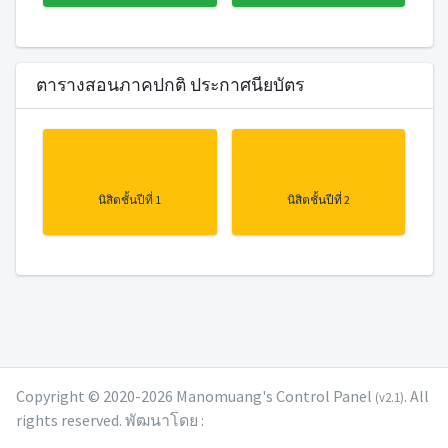
ตารางสอนภาคปกติ ประกาศนียบัตร
นิสิตชั้นปีที่ 1
นิสิตชั้นปีที่ 2
Copyright © 2020-2026 Manomuang's Control Panel
. All
(v2.1)
rights reserved. พัฒนาโดย :