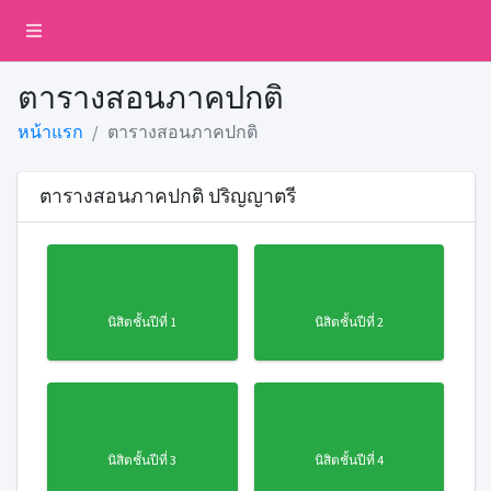
ตารางสอนภาคปกติ
หน้าแรก
ตารางสอนภาคปกติ
ตารางสอนภาคปกติ ปริญญาตรี
นิสิตชั้นปีที่ 1
นิสิตชั้นปีที่ 2
นิสิตชั้นปีที่ 3
นิสิตชั้นปีที่ 4